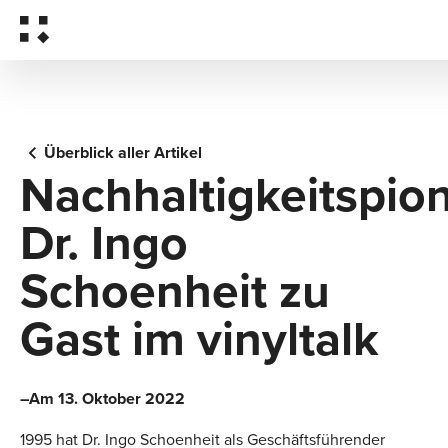
Überblick aller Artikel
Nachhaltigkeitspion
Dr. Ingo
Schoenheit zu
Gast im vinyltalk
–Am 13. Oktober 2022
1995 hat Dr. Ingo Schoenheit als Geschäftsführender