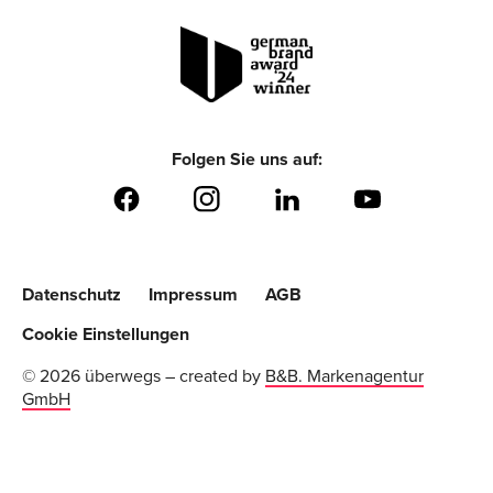
Folgen Sie uns auf:
Datenschutz
Impressum
AGB
Cookie Einstellungen
© 2026 überwegs – created by
B&B. Markenagentur
GmbH