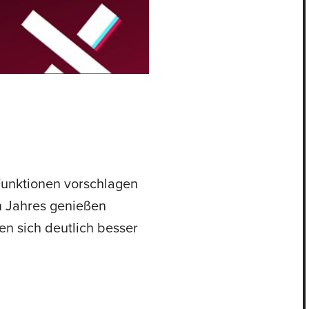
Funktionen vorschlagen
n Jahres genießen
n sich deutlich besser