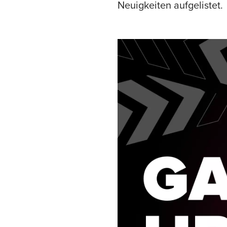
Neuigkeiten aufgelistet.