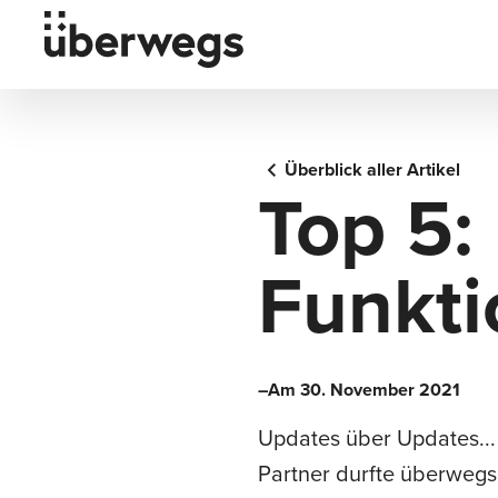
Überblick aller Artikel
Top 5:
Funkti
–Am 30. November 2021
Updates über Updates... 
Partner durfte überwegs