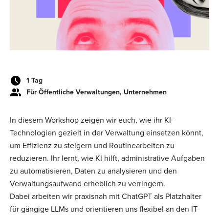
1 Tag
Für Öffentliche Verwaltungen, Unternehmen
In diesem Workshop zeigen wir euch, wie ihr KI-
Technologien gezielt in der Verwaltung einsetzen könnt,
um Effizienz zu steigern und Routinearbeiten zu
reduzieren. Ihr lernt, wie KI hilft, administrative Aufgaben
zu automatisieren, Daten zu analysieren und den
Verwaltungsaufwand erheblich zu verringern.
Dabei arbeiten wir praxisnah mit ChatGPT als Platzhalter
für gängige LLMs und orientieren uns flexibel an den IT-