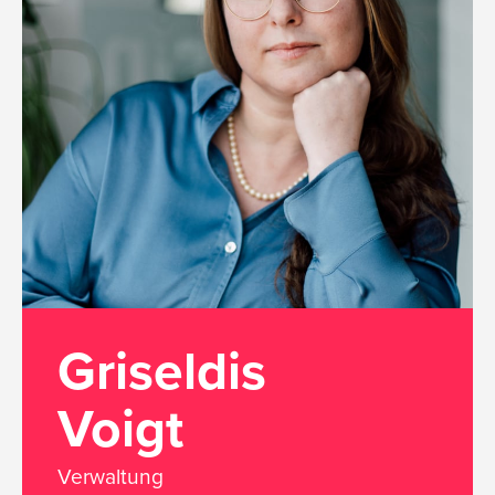
Griseldis
Voigt
Verwaltung