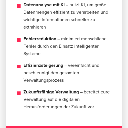
Datenanalyse mit KI
– nutzt KI, um große
Datenmengen effizient zu verarbeiten und
wichtige Informationen schneller zu
extrahieren
Fehlerreduktion
– minimiert menschliche
Fehler durch den Einsatz intelligenter
Systeme
Effizienzsteigerung
– vereinfacht und
beschleunigt den gesamten
Verwaltungsprozess
Zukunftsfähige Verwaltung
– bereitet eure
Verwaltung auf die digitalen
Herausforderungen der Zukunft vor