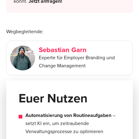
könnt.
Jetzt anfragen!
Wegbegleitende:
Sebastian Garn
Experte für Employer Branding und
Change Management
Euer Nutzen
Automatisierung von Routineaufgaben
–
setzt KI ein, um zeitraubende
Verwaltungsprozesse zu optimieren