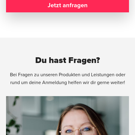
Jetzt anfragen
Du hast Fragen?
Bei Fragen zu unseren Produkten und Leistungen oder
rund um deine Anmeldung helfen wir dir gerne weiter!