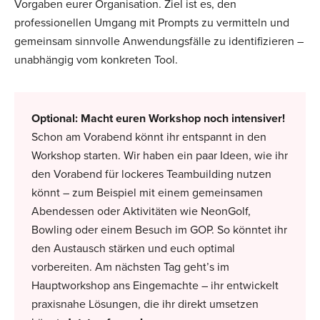
Vorgaben eurer Organisation. Ziel ist es, den
professionellen Umgang mit Prompts zu vermitteln und
gemeinsam sinnvolle Anwendungsfälle zu identifizieren –
unabhängig vom konkreten Tool.
Optional:
Macht euren Workshop noch intensiver!
Schon am Vorabend könnt ihr entspannt in den
Workshop starten. Wir haben ein paar Ideen, wie ihr
den Vorabend für lockeres Teambuilding nutzen
könnt – zum Beispiel mit einem gemeinsamen
Abendessen oder Aktivitäten wie NeonGolf,
Bowling oder einem Besuch im GOP. So könntet ihr
den Austausch stärken und euch optimal
vorbereiten. Am nächsten Tag geht’s im
Hauptworkshop ans Eingemachte – ihr entwickelt
praxisnahe Lösungen, die ihr direkt umsetzen