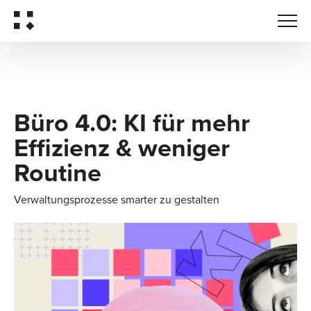
Büro 4.0: KI für mehr
Effizienz & weniger
Routine
Verwaltungsprozesse smarter zu gestalten